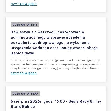
CZYTAJ WIĘCEJ
2026-08-04 11:45
Obwieszenie o wszczęciu postępowania
administracyjnego w sprawie udzielenia
pozwolenia wodnoprawnego na wykonanie
urządzenia wodnego oraz usługę wodną, obręb
Babice Nowe
Obwieszenie o wszczęciu postępowania administracyjnego w
sprawie udzielenia pozwolenia wodnoprawnego na wykonanie
urządzenia wodnego oraz usługę wodną, obręb Babice Nowe
CZYTAJ WIĘCEJ
2026-08-04 11:00
6 sierpnia 2026r. godz. 16:00 - Sesja Rady Gminy
Stare Babice