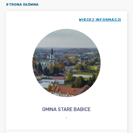
STRONA GŁÓWNA
WIĘCEJ INFORMACJI
GMINA STARE BABICE
.