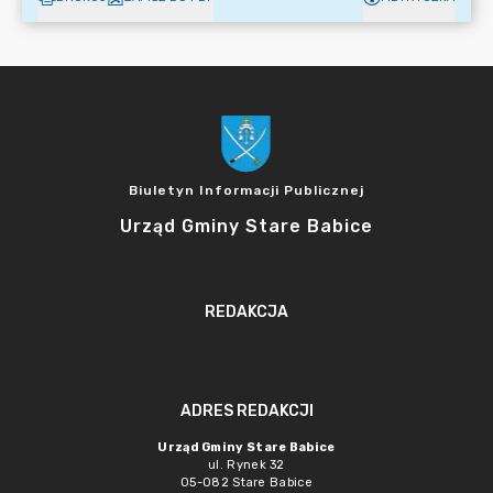
Biuletyn Informacji Publicznej
Urząd Gminy Stare Babice
REDAKCJA
ADRES REDAKCJI
Urząd Gminy Stare Babice
ul. Rynek 32
05-082 Stare Babice