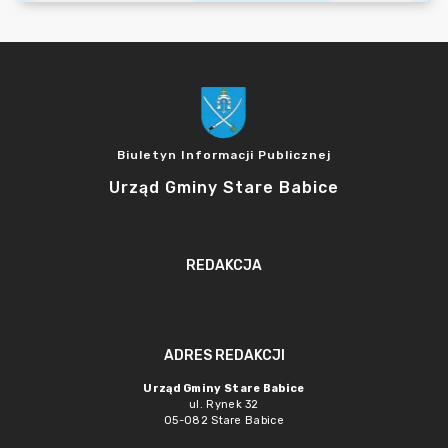
Biuletyn Informacji Publicznej
Urząd Gminy Stare Babice
REDAKCJA
ADRES REDAKCJI
Urząd Gminy Stare Babice
ul. Rynek 32
05-082 Stare Babice