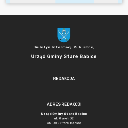
Biuletyn Informacji Publicznej
Urząd Gminy Stare Babice
REDAKCJA
ADRES REDAKCJI
Urząd Gminy Stare Babice
ul. Rynek 32
05-082 Stare Babice