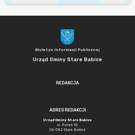
Biuletyn Informacji Publicznej
Urząd Gminy Stare Babice
REDAKCJA
ADRES REDAKCJI
Urząd Gminy Stare Babice
ul. Rynek 32
05-082 Stare Babice