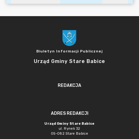
Biuletyn Informacji Publicznej
Urząd Gminy Stare Babice
REDAKCJA
ADRES REDAKCJI
Urząd Gminy Stare Babice
ul. Rynek 32
05-082 Stare Babice