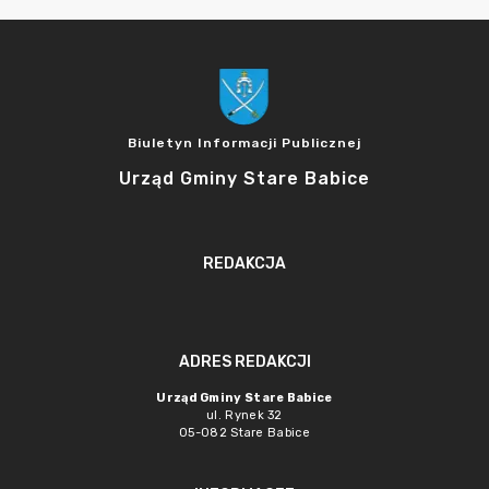
Biuletyn Informacji Publicznej
Urząd Gminy Stare Babice
REDAKCJA
ADRES REDAKCJI
Urząd Gminy Stare Babice
ul. Rynek 32
05-082 Stare Babice