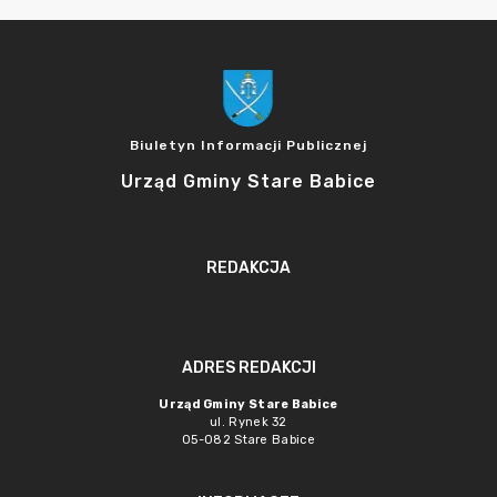
Biuletyn Informacji Publicznej
Urząd Gminy Stare Babice
REDAKCJA
ADRES REDAKCJI
Urząd Gminy Stare Babice
ul. Rynek 32
05-082 Stare Babice