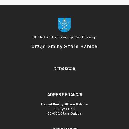
Biuletyn Informacji Publicznej
Urząd Gminy Stare Babice
REDAKCJA
ADRES REDAKCJI
Urząd Gminy Stare Babice
ul. Rynek 32
05-082 Stare Babice