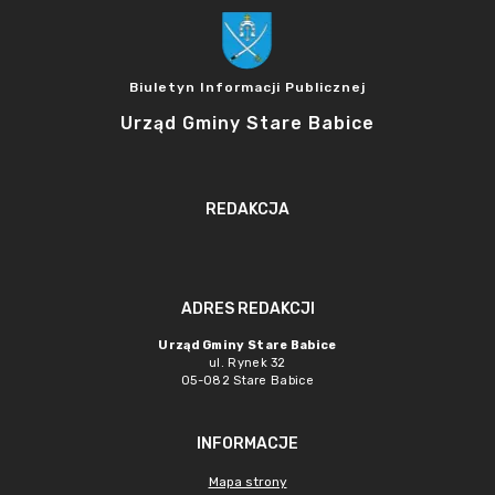
Biuletyn Informacji Publicznej
Urząd Gminy Stare Babice
REDAKCJA
ADRES REDAKCJI
Urząd Gminy Stare Babice
ul. Rynek 32
05-082 Stare Babice
INFORMACJE
Mapa strony