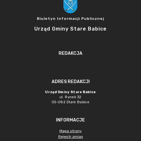
Biuletyn Informacji Publicznej
Urząd Gminy Stare Babice
REDAKCJA
ADRES REDAKCJI
Urząd Gminy Stare Babice
ul. Rynek 32
05-082 Stare Babice
INFORMACJE
Mapa strony
Rejestr zmian