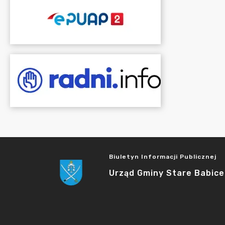
Biuletyn Informacji Publicznej
Urząd Gminy Stare Babice