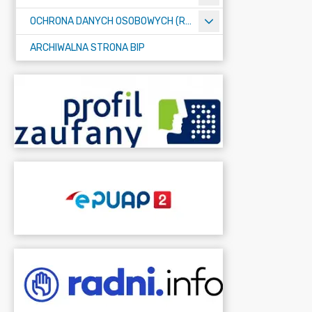
OCHRONA DANYCH OSOBOWYCH (RODO)
ARCHIWALNA STRONA BIP