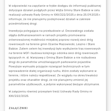
ZAŁĄCZNIKI