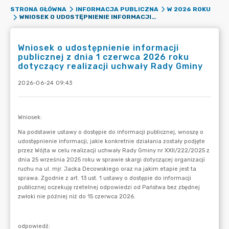
STRONA GŁÓWNA
INFORMACJA PUBLICZNA
W 2026 ROKU
WNIOSEK O UDOSTĘPNIENIE INFORMACJI PUBLICZNEJ Z DNIA 1 CZERWCA 2026 ROKU DOTYCZĄCY REALIZACJI UCHWAŁY RADY GMINY
Wniosek o udostępnienie informacji
publicznej z dnia 1 czerwca 2026 roku
dotyczący realizacji uchwały Rady Gminy
2026-06-24 09:43