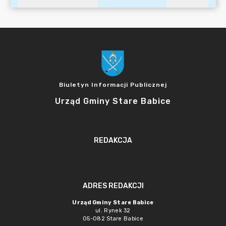
Biuletyn Informacji Publicznej
Urząd Gminy Stare Babice
REDAKCJA
ADRES REDAKCJI
Urząd Gminy Stare Babice
ul. Rynek 32
05-082 Stare Babice