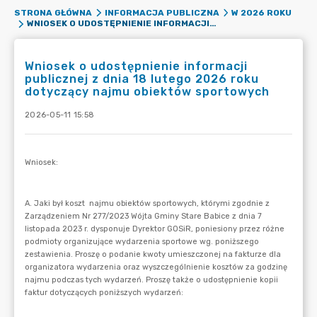
STRONA GŁÓWNA
INFORMACJA PUBLICZNA
W 2026 ROKU
WNIOSEK O UDOSTĘPNIENIE INFORMACJI PUBLICZNEJ Z DNIA 18 LUTEGO 2026 ROKU DOTYCZĄCY NAJMU OBIEKTÓW SPORTOWYCH
Wniosek o udostępnienie informacji
publicznej z dnia 18 lutego 2026 roku
dotyczący najmu obiektów sportowych
2026-05-11 15:58