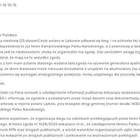
-16 10:15