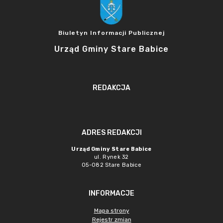
Biuletyn Informacji Publicznej
Urząd Gminy Stare Babice
REDAKCJA
ADRES REDAKCJI
Urząd Gminy Stare Babice
ul. Rynek 32
05-082 Stare Babice
INFORMACJE
Mapa strony
Rejestr zmian