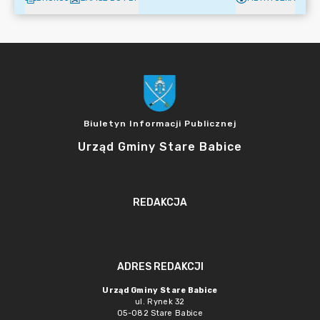
Biuletyn Informacji Publicznej
Urząd Gminy Stare Babice
REDAKCJA
ADRES REDAKCJI
Urząd Gminy Stare Babice
ul. Rynek 32
05-082 Stare Babice