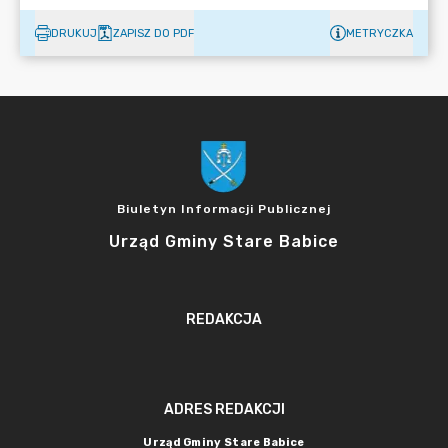
DRUKUJ
ZAPISZ DO PDF
METRYCZKA
Biuletyn Informacji Publicznej
Urząd Gminy Stare Babice
REDAKCJA
ADRES REDAKCJI
Urząd Gminy Stare Babice