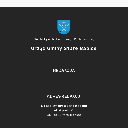
Biuletyn Informacji Publicznej
Urząd Gminy Stare Babice
REDAKCJA
ADRES REDAKCJI
Urząd Gminy Stare Babice
ul. Rynek 32
05-082 Stare Babice