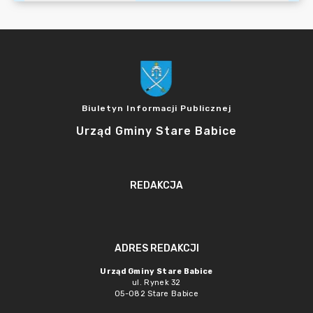
Biuletyn Informacji Publicznej
Urząd Gminy Stare Babice
REDAKCJA
ADRES REDAKCJI
Urząd Gminy Stare Babice
ul. Rynek 32
05-082 Stare Babice