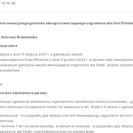
-13 10:38