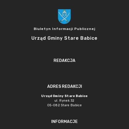
Biuletyn Informacji Publicznej
Urząd Gminy Stare Babice
REDAKCJA
ADRES REDAKCJI
Urząd Gminy Stare Babice
ul. Rynek 32
05-082 Stare Babice
INFORMACJE