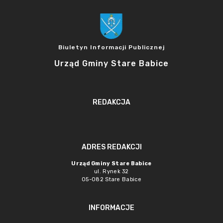
Biuletyn Informacji Publicznej
Urząd Gminy Stare Babice
REDAKCJA
ADRES REDAKCJI
Urząd Gminy Stare Babice
ul. Rynek 32
05-082 Stare Babice
INFORMACJE