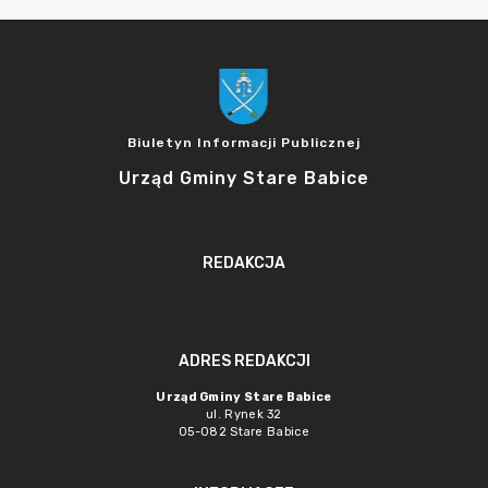
Biuletyn Informacji Publicznej
Urząd Gminy Stare Babice
REDAKCJA
ADRES REDAKCJI
Urząd Gminy Stare Babice
ul. Rynek 32
05-082 Stare Babice