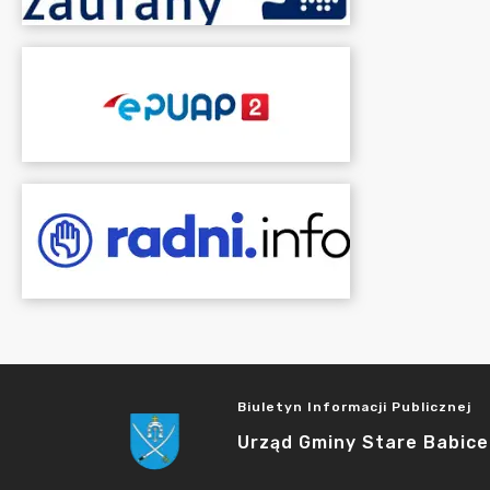
Biuletyn Informacji Publicznej
Urząd Gminy Stare Babice