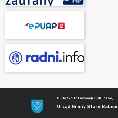
Biuletyn Informacji Publicznej
Urząd Gminy Stare Babice