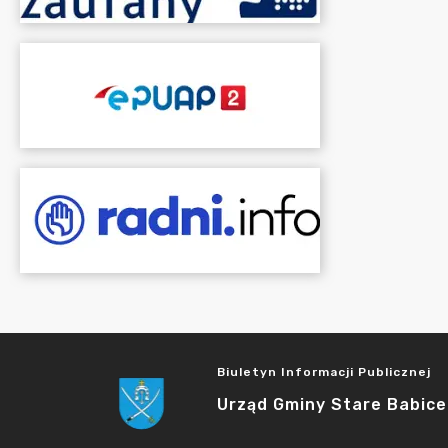
Biuletyn Informacji Publicznej
Urząd Gminy Stare Babice