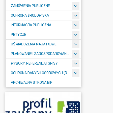
ZAMÓWIENIA PUBLICZNE
OCHRONA ŚRODOWISKA
INFORMACJA PUBLICZNA
PETYCJE
OŚWIADCZENIA MAJĄTKOWE
PLANOWANIE I ZAGOSPODAROWANIE PRZESTRZENNE
WYBORY, REFERENDA I SPISY
OCHRONA DANYCH OSOBOWYCH (RODO)
ARCHIWALNA STRONA BIP