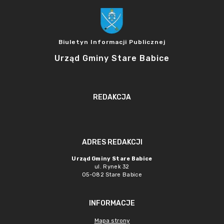
Biuletyn Informacji Publicznej
Urząd Gminy Stare Babice
REDAKCJA
ADRES REDAKCJI
Urząd Gminy Stare Babice
ul. Rynek 32
05-082 Stare Babice
INFORMACJE
Mapa strony