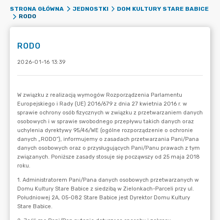
STRONA GŁÓWNA
JEDNOSTKI
DOM KULTURY STARE BABICE
RODO
RODO
2026-01-16 13:39