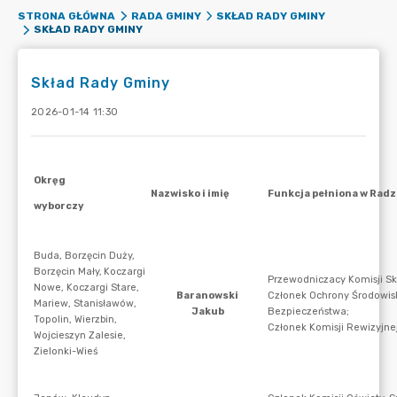
STRONA GŁÓWNA
RADA GMINY
SKŁAD RADY GMINY
SKŁAD RADY GMINY
Skład Rady Gminy
2026-01-14 11:30