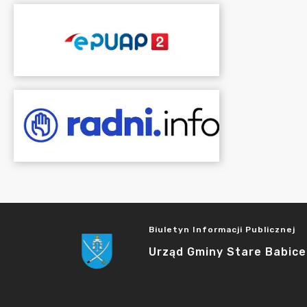
Biuletyn Informacji Publicznej
Urząd Gminy Stare Babice