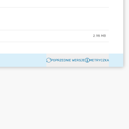
2.98 MB
POPRZEDNIE WERSJE
METRYCZKA