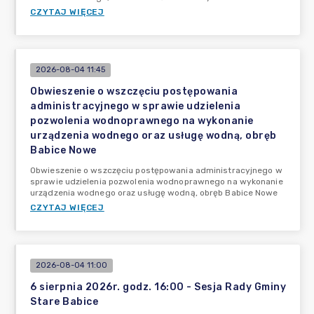
CZYTAJ WIĘCEJ
2026-08-04 11:45
Obwieszenie o wszczęciu postępowania
administracyjnego w sprawie udzielenia
pozwolenia wodnoprawnego na wykonanie
urządzenia wodnego oraz usługę wodną, obręb
Babice Nowe
Obwieszenie o wszczęciu postępowania administracyjnego w
sprawie udzielenia pozwolenia wodnoprawnego na wykonanie
urządzenia wodnego oraz usługę wodną, obręb Babice Nowe
CZYTAJ WIĘCEJ
2026-08-04 11:00
6 sierpnia 2026r. godz. 16:00 - Sesja Rady Gminy
Stare Babice