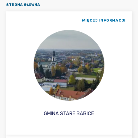
STRONA GŁÓWNA
WIĘCEJ INFORMACJI
GMINA STARE BABICE
.